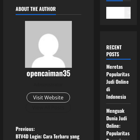
ABOUT THE AUTHOR
Search
RECENT
POSTS
Meretas
opencaiman35
Popularitas
Judi Online
Administrator
di
Indonesia
Visit Website
View All Posts
Menguak
Dunia Judi
Online:
P
Previous:
Popularitas
BTV4D Login: Cara Terbaru yang