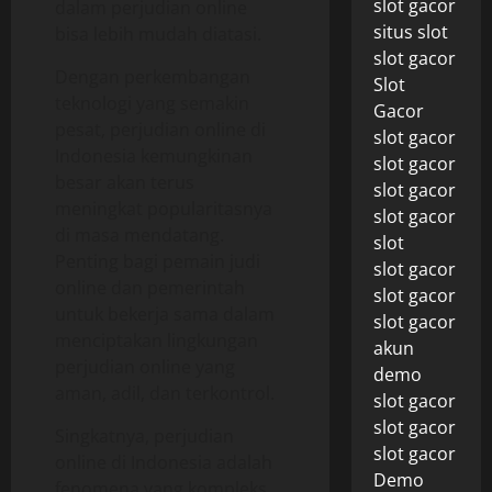
slot gacor
dalam perjudian online
situs slot
bisa lebih mudah diatasi.
slot gacor
Dengan perkembangan
Slot
teknologi yang semakin
Gacor
pesat, perjudian online di
slot gacor
Indonesia kemungkinan
slot gacor
besar akan terus
slot gacor
meningkat popularitasnya
slot gacor
di masa mendatang.
slot
Penting bagi pemain judi
slot gacor
online dan pemerintah
slot gacor
untuk bekerja sama dalam
slot gacor
menciptakan lingkungan
akun
perjudian online yang
demo
aman, adil, dan terkontrol.
slot gacor
slot gacor
Singkatnya, perjudian
slot gacor
online di Indonesia adalah
Demo
fenomena yang kompleks