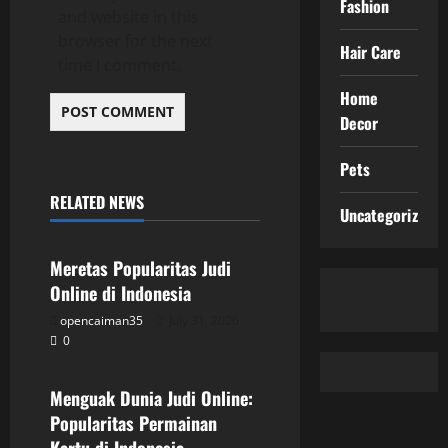
Fashion
and website in this
browser for the next
Hair Care
time I comment.
Home
Decor
Pets
RELATED NEWS
Uncategorized
Uncategorized
Meretas Popularitas Judi
Online di Indonesia
opencaiman35
July 31, 2026
0
Uncategorized
Menguak Dunia Judi Online:
Popularitas Permainan
Kartu di Indonesia