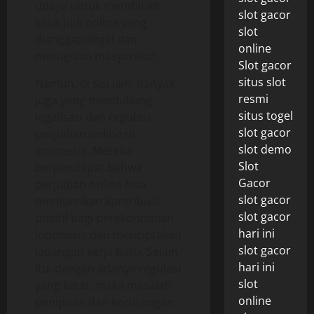
upaya untuk memblokir
slot gacor
situs judi online yang
slot
dianggap ilegal dan
online
merugikan masyarakat.
Slot gacor
situs slot
Namun, di sisi lain, banyak
resmi
juga yang mendukung
situs togel
legalisasi dan regulasi
slot gacor
perjudian online di
slot demo
Indonesia. Mereka
Slot
berpendapat bahwa
Gacor
perjudian online bisa
slot gacor
memberikan kontribusi
slot gacor
positif bagi perekonomian
hari ini
Indonesia dan menciptakan
slot gacor
lapangan kerja baru. Selain
hari ini
itu, dengan adanya regulasi
slot
yang ketat, maka masalah
online
penipuan dan kecurangan