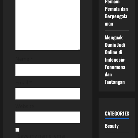
Pemain
o
Pemula dan
Berpengala
n
man
Menguak
Dunia Judi
Online di
Name
*
Indonesia:
Fenomena
dan
Tantangan
Email
*
Website
CATEGORIES
Beauty
Save my name, email,