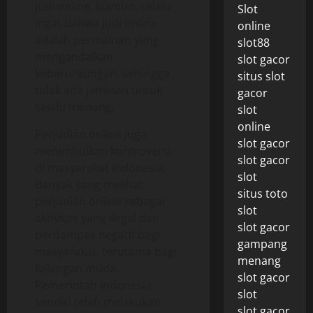
judi online. Namun, selalu
Slot
ingat bahwa judi online
online
adalah permainan yang
slot88
mengandalkan
slot gacor
keberuntungan, sehingga
situs slot
tidak ada jaminan untuk
gacor
selalu menang.
slot
online
Perjudian online juga
slot gacor
menimbulkan kontroversi
slot gacor
di masyarakat Indonesia.
slot
Banyak yang melihat
situs toto
perjudian online sebagai
slot
aktivitas yang ilegal dan
slot gacor
berdampak negatif bagi
gampang
masyarakat, terutama bagi
menang
kalangan muda.
slot gacor
Pemerintah Indonesia
slot
sendiri telah melakukan
slot gacor