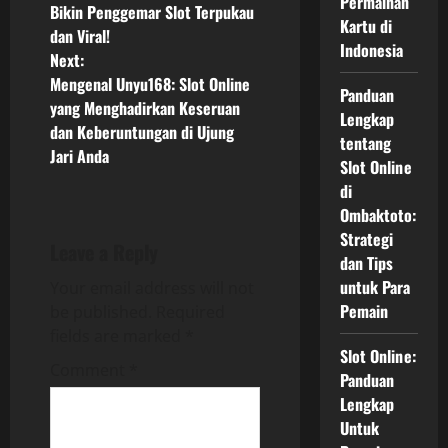
Permainan
o
Bikin Penggemar Slot Terpukau
Kartu di
dan Viral!
s
Indonesia
Next:
Mengenal Unyu168: Slot Online
t
Panduan
yang Menghadirkan Keseruan
Lengkap
n
dan Keberuntungan di Ujung
tentang
Jari Anda
Slot Online
a
di
v
Ombaktoto:
Strategi
Leave a Reply
i
dan Tips
untuk Para
Your email address will not
g
Pemain
be published.
Required
fields are marked
*
a
Slot Online:
Comment
*
Panduan
t
Lengkap
i
Untuk