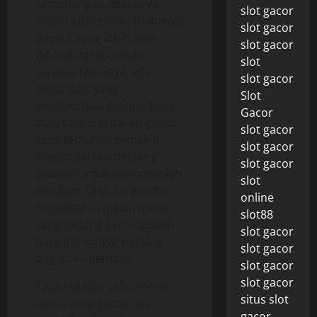
kemenangan. Biasanya,
slot gacor
mesin ini memiliki frekuensi
slot gacor
payout yang lebih baik
slot gacor
dibandingkan mesin
slot
lainnya. Misalnya, ada
slot gacor
mesin slot yang
Slot
menawarkan jackpot besar
Gacor
atau bonus putaran gratis,
slot gacor
yang tentunya semakin
slot gacor
meningkatkan peluang
slot gacor
pemain untuk memperoleh
slot
manfaat. Oleh karena itu,
online
mengetahui mesin mana
slot88
yang sedang gacor adalah
slot gacor
hal yang sangat penting
slot gacor
bagi para pemain.
slot gacor
slot gacor
Tapi, sekadar tahu mesin
situs slot
mana yang gacor saja
gacor