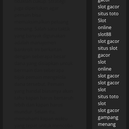
tidaklah cukup. Strategi
slot gacor
juga diperlukan agar
situs toto
pemain bisa
Slot
memaksimalkan peluang
online
menang. Salah satu taktik
slot88
yang banyak digunakan
slot gacor
adalah manajemen
situs slot
bankroll. Ini berkaitan
gacor
dengan seberapa besar
slot
dana yang disiapkan untuk
online
bermain dan seberapa
slot gacor
bijak pemain mengelola
slot gacor
dana tersebut. Pemain
slot
yang handal biasanya akan
situs toto
tahu kapan harus bertaruh
slot
lebih dan kapan harus
slot gacor
mundur. Selain itu,
gampang
memahami kapan waktu
menang
yang tepat untuk mencoba