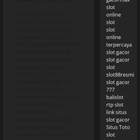
slot
Belakangan ini, dunia
online
hiburan online semakin
slot
ramai diperbincangkan,
slot
khususnya di kalangan
online
para penggemar perjudian
terpercaya
virtual. Salah satu yang
slot gacor
sedang naik daun adalah
slot gacor
permainan slot, yang
slot
dikenal luas oleh
slot88resmi
masyarakat sebagai “slot
slot gacor
gacor.” Permainan ini
777
menawarkan bukan hanya
balislot
keseruan, tetapi juga
rtp slot
peluang untuk
link situs
mendapatkan keuntungan
slot gacor
dalam waktu singkat.
Situs Toto
Dengan berbagai varian
slot