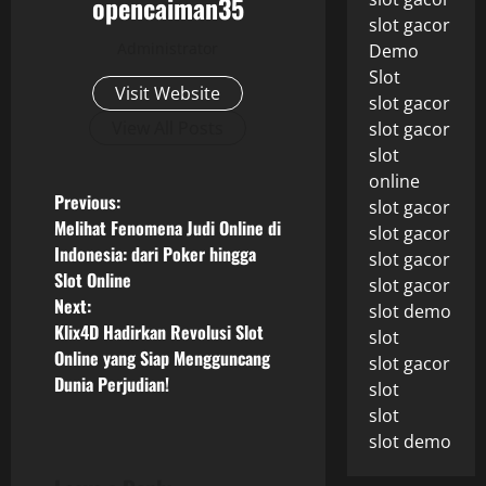
opencaiman35
slot gacor
Administrator
Demo
Slot
Visit Website
slot gacor
View All Posts
slot gacor
slot
online
P
Previous:
slot gacor
Melihat Fenomena Judi Online di
slot gacor
o
Indonesia: dari Poker hingga
slot gacor
Slot Online
slot gacor
s
Next:
slot demo
Klix4D Hadirkan Revolusi Slot
t
slot
Online yang Siap Mengguncang
slot gacor
n
Dunia Perjudian!
slot
slot
a
slot demo
v