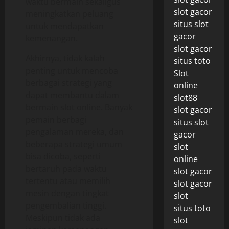
waktu bermain sekaligus
slot gacor
meningkatkan peluang
situs slot
untuk mendapatkan
gacor
kemenangan.
slot gacor
Akhirnya, tidak kalah
situs toto
penting untuk mencoba
Slot
berbagai strategi yang
online
dapat membantu dalam
slot88
bermain slot online. Banyak
slot gacor
pemain berbagi
situs slot
pengalaman mereka, dan
gacor
beberapa strategi umum
slot
bisa dicoba, seperti
online
bertaruh pada waktu
slot gacor
tertentu atau memilih
slot gacor
mesin dengan tingkat
slot
pengembalian tinggi.
situs toto
Meskipun tidak ada
slot