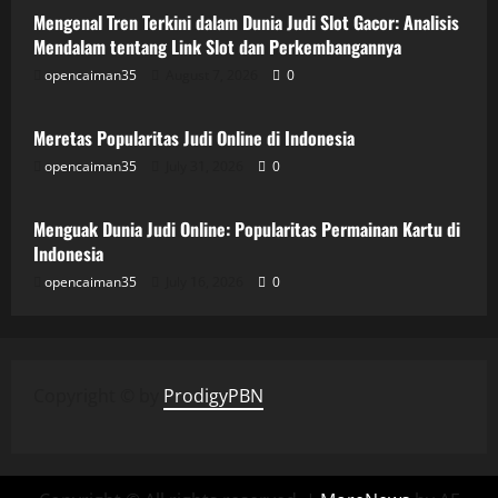
Mengenal Tren Terkini dalam Dunia Judi Slot Gacor: Analisis
Mendalam tentang Link Slot dan Perkembangannya
opencaiman35
August 7, 2026
0
Uncategorized
Meretas Popularitas Judi Online di Indonesia
opencaiman35
July 31, 2026
0
Uncategorized
Menguak Dunia Judi Online: Popularitas Permainan Kartu di
Indonesia
opencaiman35
July 16, 2026
0
Copyright © by
ProdigyPBN