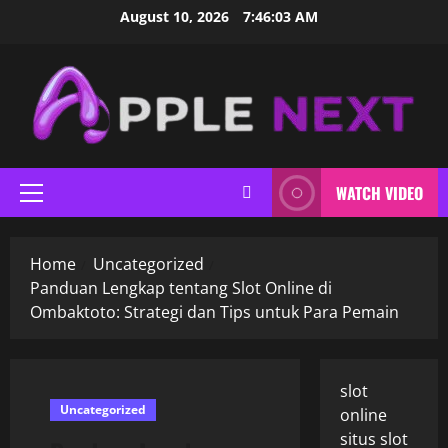
Skip
August 10, 2026
7:46:03 AM
to
content
WATCH VIDEO
Primary
Menu
Home
Uncategorized
Panduan Lengkap tentang Slot Online di
Ombaktoto: Strategi dan Tips untuk Para Pemain
slot
Uncategorized
online
situs slot