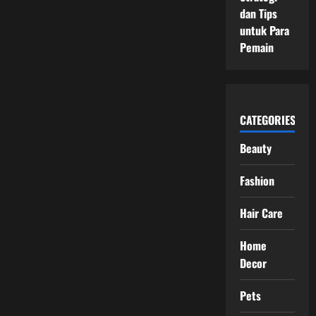
dan Tips
untuk Para
Pemain
CATEGORIES
Beauty
Fashion
Hair Care
Home
Decor
Pets