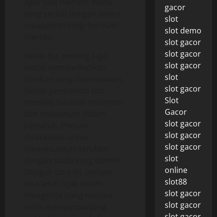
agar bisa memilih mana
gacor
yang sesuai dengan selera
slot
maupun strategi bermain
slot demo
mereka.
slot gacor
slot gacor
Selain itu, penting juga
slot gacor
untuk memperhatikan
slot
taruhan yang ditempatkan.
slot gacor
Setiap permainan slot
Slot
memiliki batasan minimum
Gacor
dan maksimum dalam
slot gacor
bertaruh. Pemain
slot gacor
disarankan untuk
slot gacor
menyesuaikan taruhan
slot
dengan saldo yang dimiliki.
online
Dengan cara ini, pemain
slot88
bisa lebih bijak dalam
slot gacor
mengelola uang mereka,
slot gacor
serta memperpanjang
slot gacor