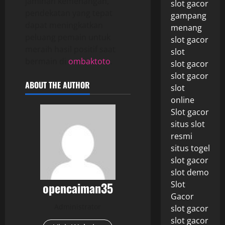
jaminan kemenangan,
slot gacor
pendekatan yang tepat
gampang
dapat meningkatkan
menang
peluang pemain untuk
slot gacor
meraih hasil positif saat
slot
bermain di
ombaktoto
.
slot gacor
slot gacor
ABOUT THE AUTHOR
slot
online
Slot gacor
situs slot
resmi
situs togel
slot gacor
slot demo
opencaiman35
Slot
Gacor
Administrator
slot gacor
slot gacor