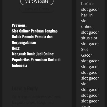
Visit Website
hari ini
View All Posts
slot gacor
hari ini
slot
P
Previous:
online
Slot Online: Panduan Lengkap
slot gacor
o
Untuk Pemain Pemula dan
situs slot
Berpengalaman
slot gacor
s
Next:
Slot
Menguak Dunia Judi Online:
t
Gacor
Popularitas Permainan Kartu di
slot gacor
n
Indonesia
slot gacor
slot gacor
a
slot gacor
slot
v
Leave a Reply
slot gacor
i
slot gacor
Your email address will not
slot gacor
be published.
Required
akun