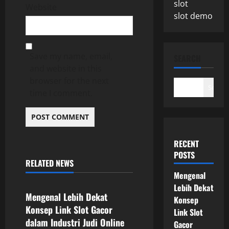
slot
Website
slot demo
Save my name, email,
SEARCH
and website in this
browser for the next
Search
time I comment.
RECENT
POSTS
RELATED NEWS
Uncategorized
Mengenal
Lebih Dekat
Mengenal Lebih Dekat
Konsep
Konsep Link Slot Gacor
Link Slot
dalam Industri Judi Online
Gacor